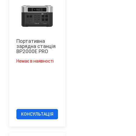
Портативна
зарядна станція
ВР2000Е PRO
Немає в наявності
КОНСУЛЬТАЦІЯ