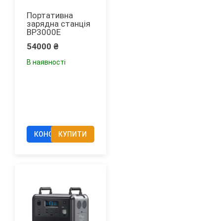
Портативна
зарядна станція
BP3000E
54000
₴
В наявності
КОНСУЛЬТАЦІЯ
КУПИТИ