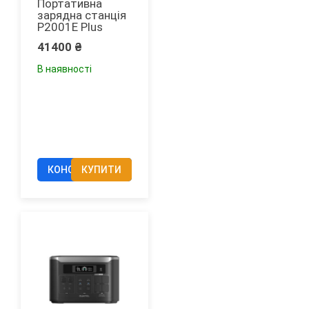
Портативна
зарядна станція
P2001E Plus
41400
₴
В наявності
КОНСУЛЬТАЦІЯ
КУПИТИ