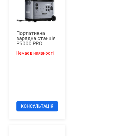
Портативна
зарядна станція
P5000 PRO
Немає в наявності
КОНСУЛЬТАЦІЯ