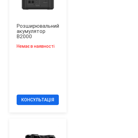
Розширювальний
акумулятор
B2000
Немає в наявності
КОНСУЛЬТАЦІЯ