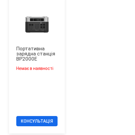
Портативна
зарядна станція
ВР2000Е
Немає в наявності
КОНСУЛЬТАЦІЯ