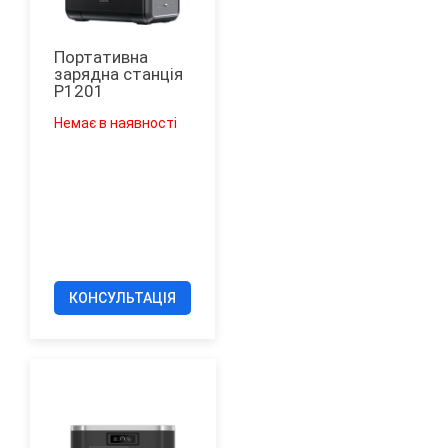
Портативна
зарядна станція
P1201
Немає в наявності
КОНСУЛЬТАЦІЯ