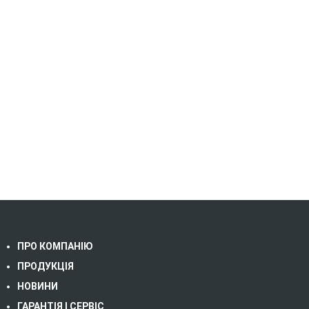
ПРО КОМПАНІЮ
ПРОДУКЦІЯ
НОВИНИ
ГАРАНТІЯ І СЕРВІС