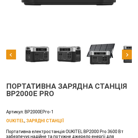
ПОРТАТИВНА ЗАРЯДНА СТАНЦІЯ
ВР2000Е PRO
Артикул:
ВР2000ЕРго-1
OUKITEL
,
ЗАРЯДНІ СТАНЦІЇ
Портативна електростанція OUKITEL BP2000 Pro 3600 Вт
забезпечує надійне та потужне джерело енергії для