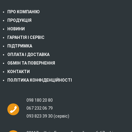
ПРО КОМПАНІЮ
ПРОДУКЦІЯ
НОВИНИ
ГАРАНТІЯ І СЕРВІС
ПІДТРИМКА
ОПЛАТА І ДОСТАВКА
ОБМІН ТА ПОВЕРНЕННЯ
КОНТАКТИ
ПОЛІТИКА КОНФІДЕНЦІЙНОСТІ
098 180 20 80
067 232 06 79
093 823 39 30 (сервіс)