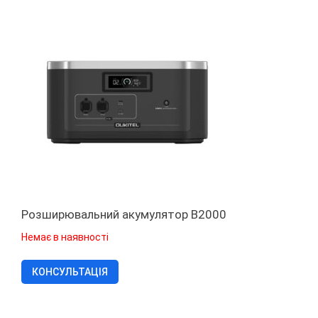
Розширювальний акумулятор B2000
Немає в наявності
КОНСУЛЬТАЦІЯ