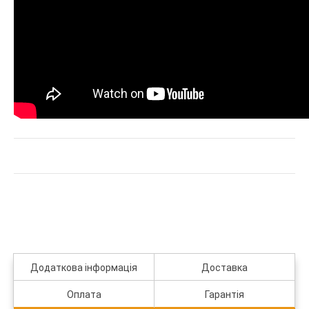
Додаткова інформація
Доставка
Оплата
Гарантія