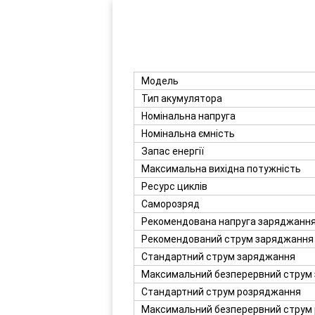
Модель
Тип акумулятора
Номінальна напруга
Номінальна ємність
Запас енергії
Максимальна вихідна потужність
Ресурс циклів
Саморозряд
Рекомендована напруга заряджанн
Рекомендований струм заряджання
Стандартний струм заряджання
Максимальний безперервний струм
Стандартний струм розряджання
Максимальний безперервний струм