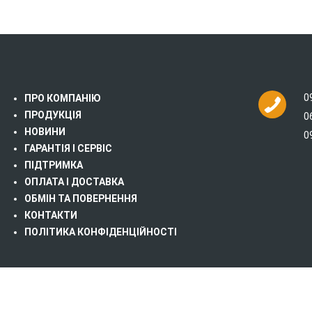
0
ПРО КОМПАНІЮ
ПРОДУКЦІЯ
0
НОВИНИ
0
ГАРАНТІЯ І СЕРВІС
ПІДТРИМКА
ОПЛАТА І ДОСТАВКА
ОБМІН ТА ПОВЕРНЕННЯ
КОНТАКТИ
ПОЛІТИКА КОНФІДЕНЦІЙНОСТІ