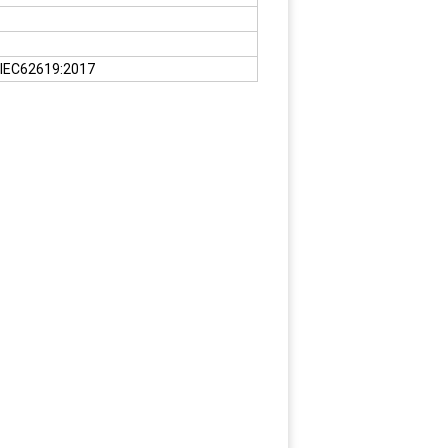
 IEC62619:2017