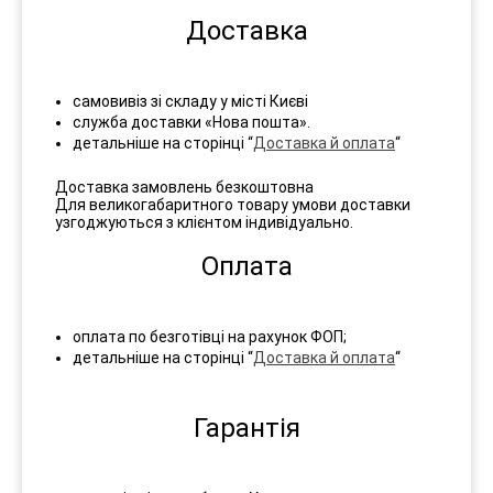
Доставка
самовивіз зі складу у місті Києві
служба доставки «Нова пошта».
детальніше на сторінці “
Доставка й оплата
“
Доставка замовлень безкоштовна
Для великогабаритного товару умови доставки
узгоджуються з клієнтом індивідуально.
Оплата
оплата по безготівці на рахунок ФОП;
детальніше на сторінці “
Доставка й оплата
“
Гарантія