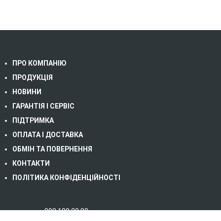
ПРО КОМПАНІЮ
ПРОДУКЦІЯ
НОВИНИ
ГАРАНТІЯ І СЕРВІС
ПІДТРИМКА
ОПЛАТА І ДОСТАВКА
ОБМІН ТА ПОВЕРНЕННЯ
КОНТАКТИ
ПОЛІТИКА КОНФІДЕНЦІЙНОСТІ
098 180 20 80