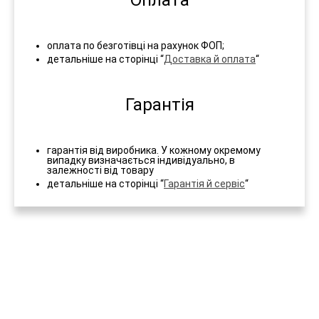
Оплата
оплата по безготівці на рахунок ФОП;
детальніше на сторінці “
Доставка й оплата
“
Гарантія
гарантія від виробника. У кожному окремому
випадку визначається індивідуально, в
залежності від товару
детальніше на сторінці “
Гарантія й сервіс
“