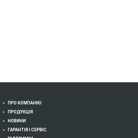
ПРО КОМПАНІЮ
ПРОДУКЦІЯ
НОВИНИ
ГАРАНТІЯ І СЕРВІС