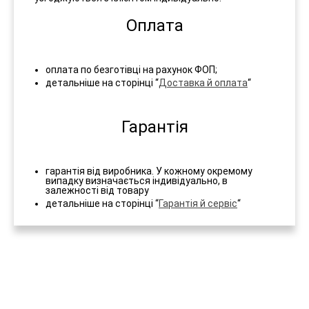
Оплата
оплата по безготівці на рахунок ФОП;
детальніше на сторінці “
Доставка й оплата
“
Гарантія
гарантія від виробника. У кожному окремому
випадку визначається індивідуально, в
залежності від товару
детальніше на сторінці “
Гарантія й сервіс
“