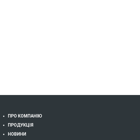
ПРО КОМПАНІЮ
ПРОДУКЦІЯ
НОВИНИ