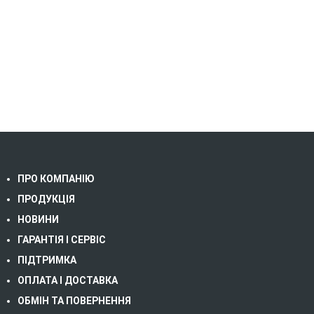
ПРО КОМПАНІЮ
ПРОДУКЦІЯ
НОВИНИ
ГАРАНТІЯ І СЕРВІС
ПІДТРИМКА
ОПЛАТА І ДОСТАВКА
ОБМІН ТА ПОВЕРНЕННЯ