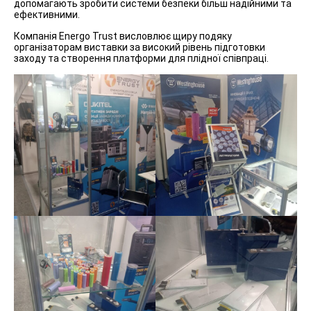
допомагають зробити системи безпеки більш надійними та
ефективними.
Компанія Energo Trust висловлює щиру подяку
організаторам виставки за високий рівень підготовки
заходу та створення платформи для плідної співпраці.