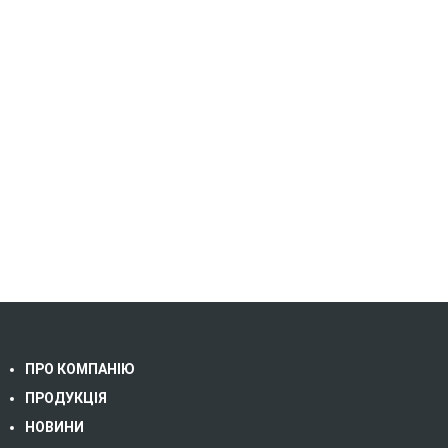
ПРО КОМПАНІЮ
ПРОДУКЦІЯ
НОВИНИ