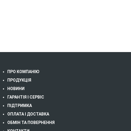
ПРО КОМПАНІЮ
ПРОДУКЦІЯ
НОВИНИ
ГАРАНТІЯ І СЕРВІС
ПІДТРИМКА
ОПЛАТА І ДОСТАВКА
ОБМІН ТА ПОВЕРНЕННЯ